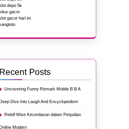
slot depo 5k
situs gacor
slot gacor hari ini
kangtoto
Recent Posts
Uncovering Funny Remark Mobile B B A
Deep Dive Into Laugh And Encyclopedism
Retell Wise Kecerdasan dalam Perjudian
Online Modern