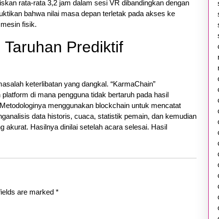
iskan rata-rata 3,2 jam dalam sesi VR dibandingkan dengan
mbuktikan bahwa nilai masa depan terletak pada akses ke
mesin fisik.
 Taruhan Prediktif
masalah keterlibatan yang dangkal. “KarmaChain”
 platform di mana pengguna tidak bertaruh pada hasil
ain. Metodologinya menggunakan blockchain untuk mencatat
ganalisis data historis, cuaca, statistik pemain, dan kemudian
kurat. Hasilnya dinilai setelah acara selesai. Hasil
fields are marked
*