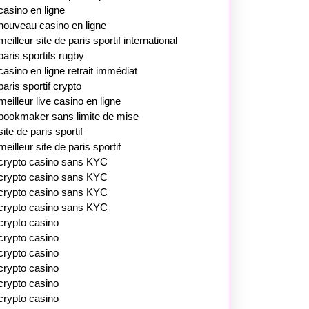
casino en ligne
nouveau casino en ligne
meilleur site de paris sportif international
paris sportifs rugby
casino en ligne retrait immédiat
paris sportif crypto
meilleur live casino en ligne
bookmaker sans limite de mise
site de paris sportif
meilleur site de paris sportif
crypto casino sans KYC
crypto casino sans KYC
crypto casino sans KYC
crypto casino sans KYC
crypto casino
crypto casino
crypto casino
crypto casino
crypto casino
crypto casino