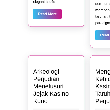
elegant tisu4d
sempurna.
membaha
Read
Read More
taruhan,
More
paradigm
Read
Arkeologi
Meng
Perjudian
Kehi
Menelusuri
Kasi
Jejak Kasino
Taru
Arkeologi
Kuno
Perju
Perjudian