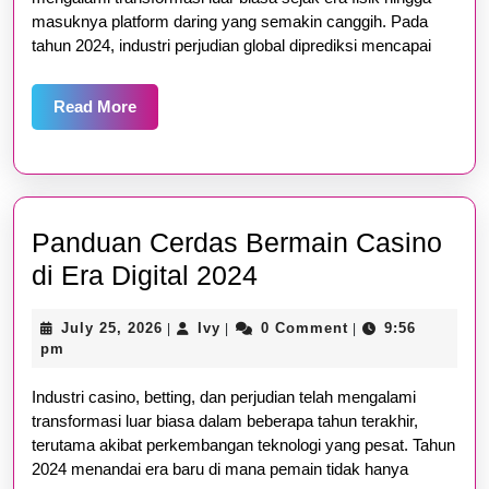
Perju
masuknya platform daring yang semakin canggih. Pada
tahun 2024, industri perjudian global diprediksi mencapai
Read
Read More
More
Panduan Cerdas Bermain Casino
Panduan
di Era Digital 2024
Cerdas
July
Ivy
July 25, 2026
Ivy
0 Comment
9:56
|
|
|
Bermain
25,
pm
Casino
2026
Industri casino, betting, dan perjudian telah mengalami
di
transformasi luar biasa dalam beberapa tahun terakhir,
Era
terutama akibat perkembangan teknologi yang pesat. Tahun
Digital
2024 menandai era baru di mana pemain tidak hanya