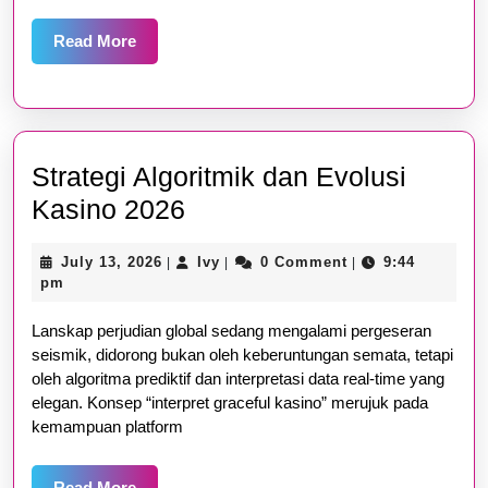
2024
Read
Read More
More
Strategi Algoritmik dan Evolusi
Strategi
Kasino 2026
Algoritmik
July
Ivy
July 13, 2026
Ivy
0 Comment
9:44
|
|
|
dan
13,
pm
Evolusi
2026
Lanskap perjudian global sedang mengalami pergeseran
Kasino
seismik, didorong bukan oleh keberuntungan semata, tetapi
2026
oleh algoritma prediktif dan interpretasi data real-time yang
elegan. Konsep “interpret graceful kasino” merujuk pada
kemampuan platform
Read
Read More