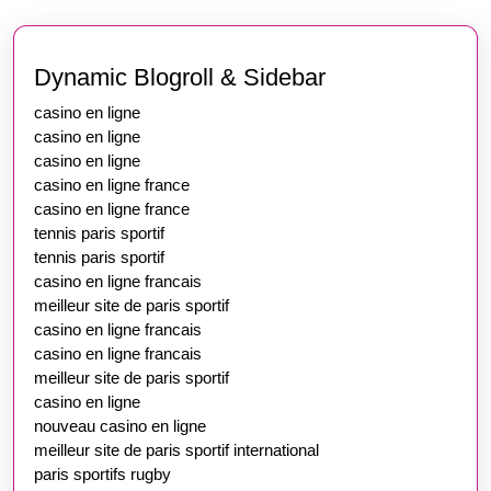
Dynamic Blogroll & Sidebar
casino en ligne
casino en ligne
casino en ligne
casino en ligne france
casino en ligne france
tennis paris sportif
tennis paris sportif
casino en ligne francais
meilleur site de paris sportif
casino en ligne francais
casino en ligne francais
meilleur site de paris sportif
casino en ligne
nouveau casino en ligne
meilleur site de paris sportif international
paris sportifs rugby