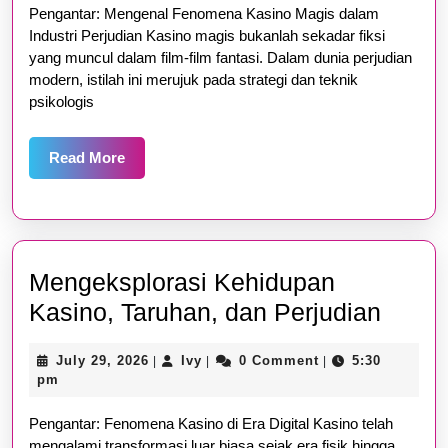
Pengantar: Mengenal Fenomena Kasino Magis dalam
Mitos,
Industri Perjudian Kasino magis bukanlah sekadar fiksi
Realitas,
yang muncul dalam film-film fantasi. Dalam dunia perjudian
dan
modern, istilah ini merujuk pada strategi dan teknik
psikologis
Strategi
Read
Read More
More
Mengeksplorasi Kehidupan
Menge
Kasino, Taruhan, dan Perjudian
Kehid
July
Ivy
July 29, 2026
Ivy
0 Comment
5:30
|
|
|
Kasin
29,
pm
Taruh
2026
Pengantar: Fenomena Kasino di Era Digital Kasino telah
dan
mengalami transformasi luar biasa sejak era fisik hingga