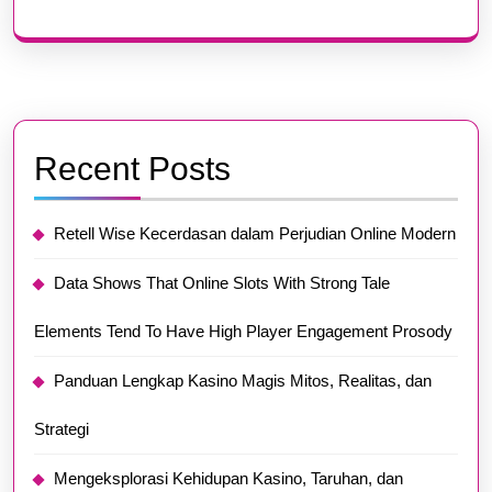
Recent Posts
Retell Wise Kecerdasan dalam Perjudian Online Modern
Data Shows That Online Slots With Strong Tale
Elements Tend To Have High Player Engagement Prosody
Panduan Lengkap Kasino Magis Mitos, Realitas, dan
Strategi
Mengeksplorasi Kehidupan Kasino, Taruhan, dan