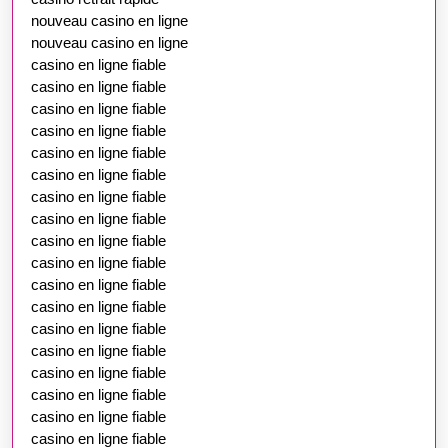
nouveau casino en ligne
nouveau casino en ligne
casino en ligne fiable
casino en ligne fiable
casino en ligne fiable
casino en ligne fiable
casino en ligne fiable
casino en ligne fiable
casino en ligne fiable
casino en ligne fiable
casino en ligne fiable
casino en ligne fiable
casino en ligne fiable
casino en ligne fiable
casino en ligne fiable
casino en ligne fiable
casino en ligne fiable
casino en ligne fiable
casino en ligne fiable
casino en ligne fiable