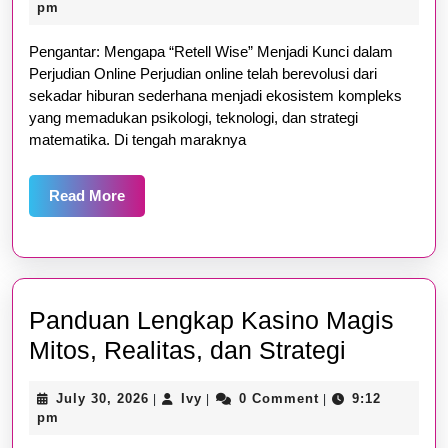
5,
pm
dalam
2026
Pengantar: Mengapa “Retell Wise” Menjadi Kunci dalam
Perjudian
Perjudian Online Perjudian online telah berevolusi dari
Online
sekadar hiburan sederhana menjadi ekosistem kompleks
Modern
yang memadukan psikologi, teknologi, dan strategi
matematika. Di tengah maraknya
Read
Read More
More
Panduan Lengkap Kasino Magis
Panduan
Mitos, Realitas, dan Strategi
Lengkap
July
Ivy
July 30, 2026
Ivy
0 Comment
9:12
|
|
|
Kasino
30,
pm
Magis
2026