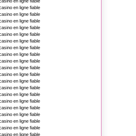
casino en ligne fiable
casino en ligne fiable
casino en ligne fiable
casino en ligne fiable
casino en ligne fiable
casino en ligne fiable
casino en ligne fiable
casino en ligne fiable
casino en ligne fiable
casino en ligne fiable
casino en ligne fiable
casino en ligne fiable
casino en ligne fiable
casino en ligne fiable
casino en ligne fiable
casino en ligne fiable
casino en ligne fiable
casino en ligne fiable
casino en ligne fiable
casino en ligne fiable
casino en ligne fiable