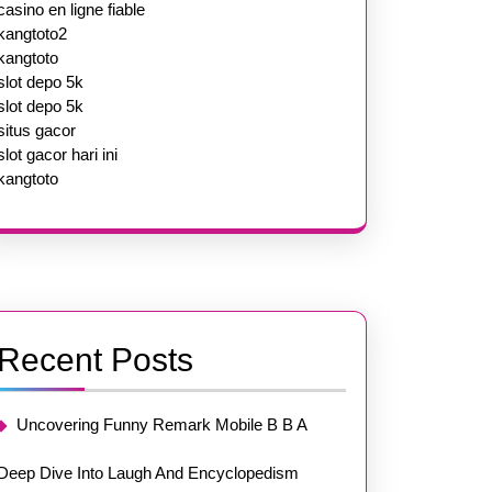
casino en ligne fiable
kangtoto2
kangtoto
slot depo 5k
slot depo 5k
situs gacor
slot gacor hari ini
kangtoto
Recent Posts
Uncovering Funny Remark Mobile B B A
Deep Dive Into Laugh And Encyclopedism