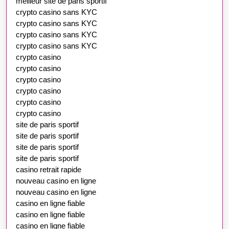
meilleur site de paris sportif
crypto casino sans KYC
crypto casino sans KYC
crypto casino sans KYC
crypto casino sans KYC
crypto casino
crypto casino
crypto casino
crypto casino
crypto casino
crypto casino
site de paris sportif
site de paris sportif
site de paris sportif
site de paris sportif
casino retrait rapide
nouveau casino en ligne
nouveau casino en ligne
casino en ligne fiable
casino en ligne fiable
casino en ligne fiable