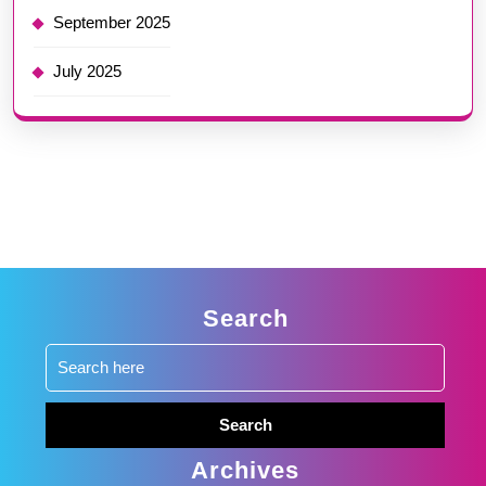
September 2025
July 2025
Search
Search
for:
Archives