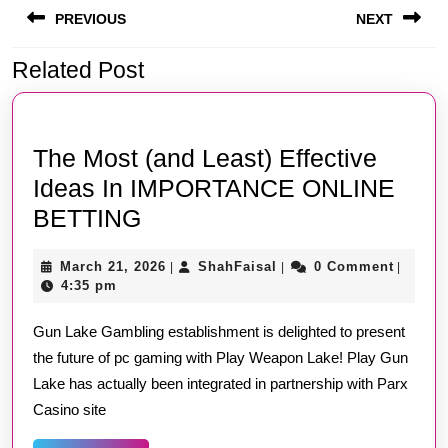
PREVIOUS
NEXT
navigation
Related Post
Previous
Next
post:
post:
The Most (and Least) Effective
Ideas In IMPORTANCE ONLINE
The
BETTING
Most
March
ShahFaisal
March 21, 2026
ShahFaisal
0 Comment
|
|
|
(and
21,
4:35 pm
Least)
2026
Gun Lake Gambling establishment is delighted to present
Effective
the future of pc gaming with Play Weapon Lake! Play Gun
Ideas
Lake has actually been integrated in partnership with Parx
In
Casino site
IMPORTANCE