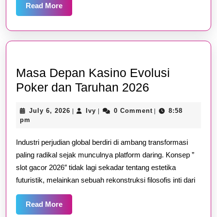
ONLINE
Read
Read More
More
BETTING
Masa Depan Kasino Evolusi
Masa
Poker dan Taruhan 2026
Depan
July
Ivy
July 6, 2026
Ivy
0 Comment
8:58
|
|
|
Kasino
6,
pm
Evolusi
2026
Industri perjudian global berdiri di ambang transformasi
Poker
paling radikal sejak munculnya platform daring. Konsep ”
dan
slot gacor 2026″ tidak lagi sekadar tentang estetika
Taruhan
futuristik, melainkan sebuah rekonstruksi filosofis inti dari
2026
Read
Read More
More