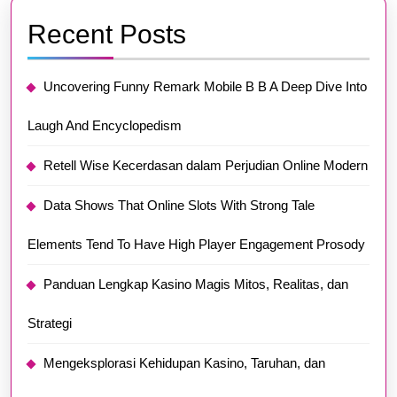
Recent Posts
Uncovering Funny Remark Mobile B B A Deep Dive Into
Laugh And Encyclopedism
Retell Wise Kecerdasan dalam Perjudian Online Modern
Data Shows That Online Slots With Strong Tale
Elements Tend To Have High Player Engagement Prosody
Panduan Lengkap Kasino Magis Mitos, Realitas, dan
Strategi
Mengeksplorasi Kehidupan Kasino, Taruhan, dan