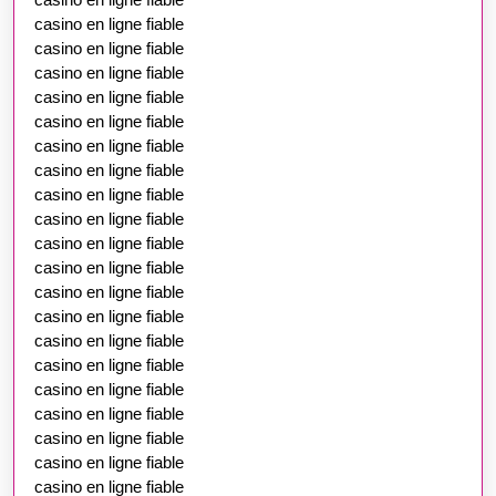
casino en ligne fiable
casino en ligne fiable
casino en ligne fiable
casino en ligne fiable
casino en ligne fiable
casino en ligne fiable
casino en ligne fiable
casino en ligne fiable
casino en ligne fiable
casino en ligne fiable
casino en ligne fiable
casino en ligne fiable
casino en ligne fiable
casino en ligne fiable
casino en ligne fiable
casino en ligne fiable
casino en ligne fiable
casino en ligne fiable
casino en ligne fiable
casino en ligne fiable