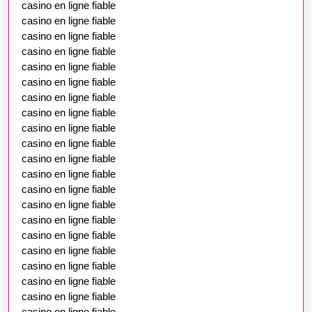
casino en ligne fiable
casino en ligne fiable
casino en ligne fiable
casino en ligne fiable
casino en ligne fiable
casino en ligne fiable
casino en ligne fiable
casino en ligne fiable
casino en ligne fiable
casino en ligne fiable
casino en ligne fiable
casino en ligne fiable
casino en ligne fiable
casino en ligne fiable
casino en ligne fiable
casino en ligne fiable
casino en ligne fiable
casino en ligne fiable
casino en ligne fiable
casino en ligne fiable
casino en ligne fiable