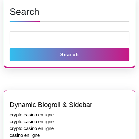
Search
Search
Dynamic Blogroll & Sidebar
crypto casino en ligne
crypto casino en ligne
crypto casino en ligne
casino en ligne