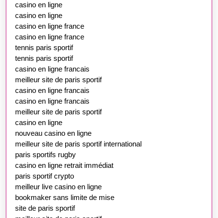
casino en ligne
casino en ligne
casino en ligne france
casino en ligne france
tennis paris sportif
tennis paris sportif
casino en ligne francais
meilleur site de paris sportif
casino en ligne francais
casino en ligne francais
meilleur site de paris sportif
casino en ligne
nouveau casino en ligne
meilleur site de paris sportif international
paris sportifs rugby
casino en ligne retrait immédiat
paris sportif crypto
meilleur live casino en ligne
bookmaker sans limite de mise
site de paris sportif