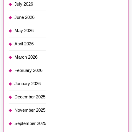
July 2026
June 2026
May 2026
April 2026
March 2026
February 2026
January 2026
December 2025
November 2025
September 2025