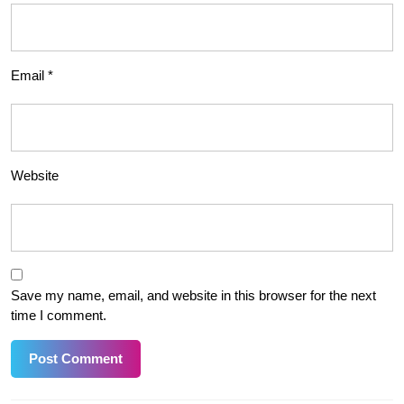
Email
*
Website
Save my name, email, and website in this browser for the next
time I comment.