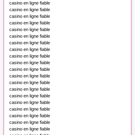
casino en ligne fiable
casino en ligne fiable
casino en ligne fiable
casino en ligne fiable
casino en ligne fiable
casino en ligne fiable
casino en ligne fiable
casino en ligne fiable
casino en ligne fiable
casino en ligne fiable
casino en ligne fiable
casino en ligne fiable
casino en ligne fiable
casino en ligne fiable
casino en ligne fiable
casino en ligne fiable
casino en ligne fiable
casino en ligne fiable
casino en ligne fiable
casino en ligne fiable