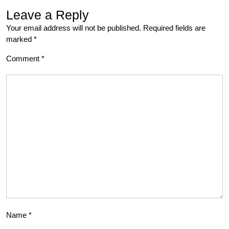
Leave a Reply
Your email address will not be published.
Required fields are
marked
*
Comment
*
Name
*