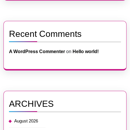
Recent Comments
A WordPress Commenter
on
Hello world!
ARCHIVES
August 2026