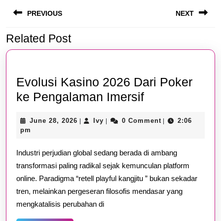
Post
PREVIOUS
NEXT
navigation
Related Post
Previous
Next
post:
post:
Evolusi Kasino 2026 Dari Poker
Evolusi
ke Pengalaman Imersif
Kasino
June
Ivy
June 28, 2026
Ivy
0 Comment
2:06
|
|
|
2026
28,
pm
Dari
2026
Industri perjudian global sedang berada di ambang
Poker
transformasi paling radikal sejak kemunculan platform
ke
online. Paradigma “retell playful kangjitu ” bukan sekadar
Pengalaman
tren, melainkan pergeseran filosofis mendasar yang
Imersif
mengkatalisis perubahan di