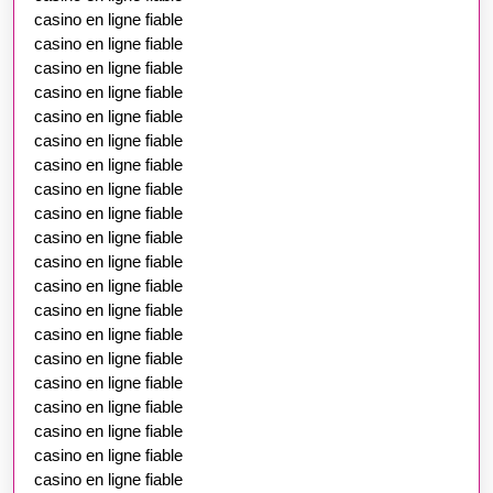
casino en ligne fiable
casino en ligne fiable
casino en ligne fiable
casino en ligne fiable
casino en ligne fiable
casino en ligne fiable
casino en ligne fiable
casino en ligne fiable
casino en ligne fiable
casino en ligne fiable
casino en ligne fiable
casino en ligne fiable
casino en ligne fiable
casino en ligne fiable
casino en ligne fiable
casino en ligne fiable
casino en ligne fiable
casino en ligne fiable
casino en ligne fiable
casino en ligne fiable