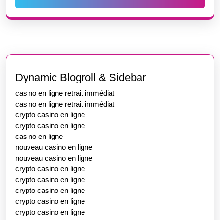
Dynamic Blogroll & Sidebar
casino en ligne retrait immédiat
casino en ligne retrait immédiat
crypto casino en ligne
crypto casino en ligne
casino en ligne
nouveau casino en ligne
nouveau casino en ligne
crypto casino en ligne
crypto casino en ligne
crypto casino en ligne
crypto casino en ligne
crypto casino en ligne