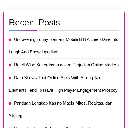
Recent Posts
Uncovering Funny Remark Mobile B B A Deep Dive Into
Laugh And Encyclopedism
Retell Wise Kecerdasan dalam Perjudian Online Modern
Data Shows That Online Slots With Strong Tale
Elements Tend To Have High Player Engagement Prosody
Panduan Lengkap Kasino Magis Mitos, Realitas, dan
Strategi