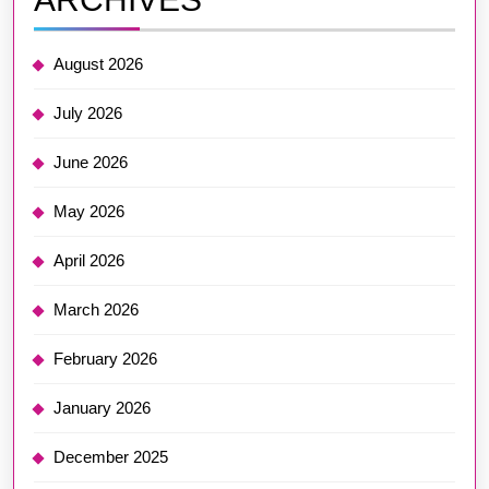
August 2026
July 2026
June 2026
May 2026
April 2026
March 2026
February 2026
January 2026
December 2025