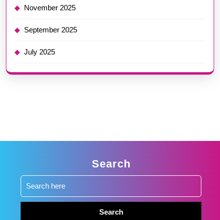
November 2025
September 2025
July 2025
Search
Search
for: