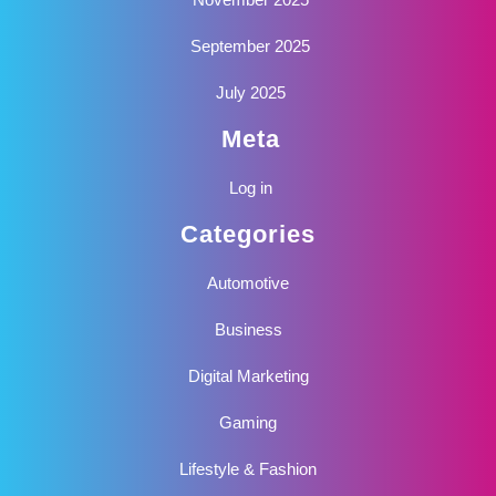
September 2025
July 2025
Meta
Log in
Categories
Automotive
Business
Digital Marketing
Gaming
Lifestyle & Fashion