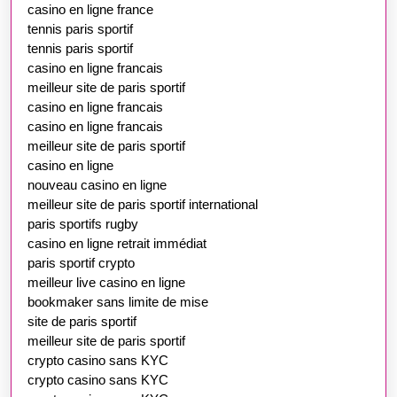
casino en ligne france
tennis paris sportif
tennis paris sportif
casino en ligne francais
meilleur site de paris sportif
casino en ligne francais
casino en ligne francais
meilleur site de paris sportif
casino en ligne
nouveau casino en ligne
meilleur site de paris sportif international
paris sportifs rugby
casino en ligne retrait immédiat
paris sportif crypto
meilleur live casino en ligne
bookmaker sans limite de mise
site de paris sportif
meilleur site de paris sportif
crypto casino sans KYC
crypto casino sans KYC