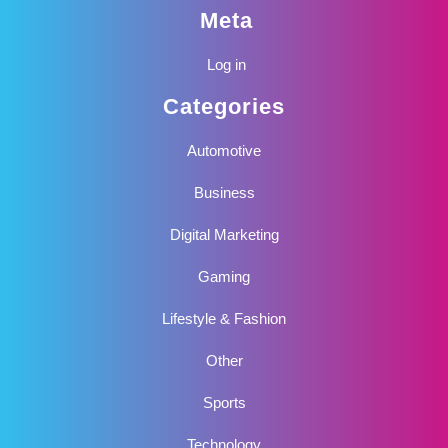
Meta
Log in
Categories
Automotive
Business
Digital Marketing
Gaming
Lifestyle & Fashion
Other
Sports
Technology