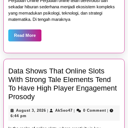
Perjudian Online Perjudian online telah berevolusi dari
Online
sekadar hiburan sederhana menjadi ekosistem kompleks
Modern
yang memadukan psikologi, teknologi, dan strategi
matematika. Di tengah maraknya
Read
Read More
More
Data Shows That Online Slots
With Strong Tale Elements Tend
To Have High Player Engagement
Data
Prosody
Shows
August
AkSeo47
August 3, 2026
AkSeo47
0 Comment
|
|
|
That
3,
6:44 pm
Online
2026