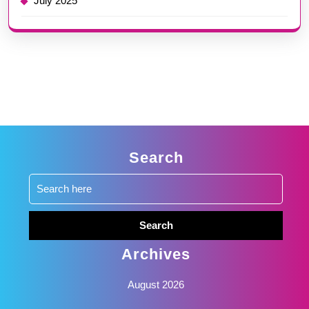
July 2025
Search
Search
for:
Archives
August 2026