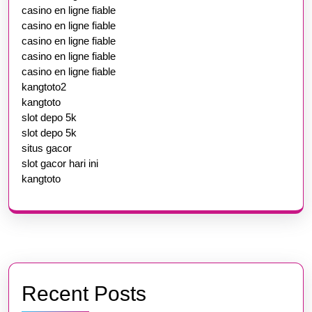
casino en ligne fiable
casino en ligne fiable
casino en ligne fiable
casino en ligne fiable
casino en ligne fiable
kangtoto2
kangtoto
slot depo 5k
slot depo 5k
situs gacor
slot gacor hari ini
kangtoto
Recent Posts