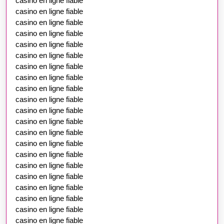
casino en ligne fiable
casino en ligne fiable
casino en ligne fiable
casino en ligne fiable
casino en ligne fiable
casino en ligne fiable
casino en ligne fiable
casino en ligne fiable
casino en ligne fiable
casino en ligne fiable
casino en ligne fiable
casino en ligne fiable
casino en ligne fiable
casino en ligne fiable
casino en ligne fiable
casino en ligne fiable
casino en ligne fiable
casino en ligne fiable
casino en ligne fiable
casino en ligne fiable
casino en ligne fiable