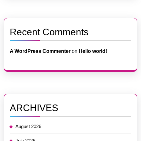
Recent Comments
A WordPress Commenter
on
Hello world!
ARCHIVES
August 2026
July 2026