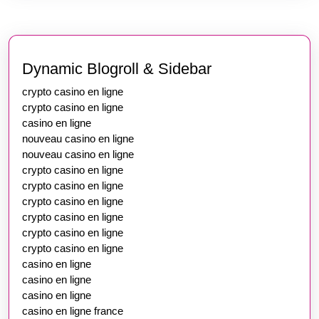
Dynamic Blogroll & Sidebar
crypto casino en ligne
crypto casino en ligne
casino en ligne
nouveau casino en ligne
nouveau casino en ligne
crypto casino en ligne
crypto casino en ligne
crypto casino en ligne
crypto casino en ligne
crypto casino en ligne
crypto casino en ligne
casino en ligne
casino en ligne
casino en ligne
casino en ligne france